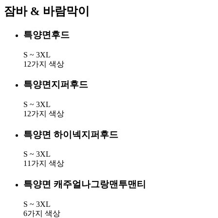
잠바 & 바람막이
특양면후드
S ~ 3XL
12가지 색상
특양면지퍼후드
S ~ 3XL
12가지 색상
특양면 하이넥지퍼후드
S ~ 3XL
11가지 색상
특양면 캐주얼나그랑맨투맨티
S ~ 3XL
6가지 색상