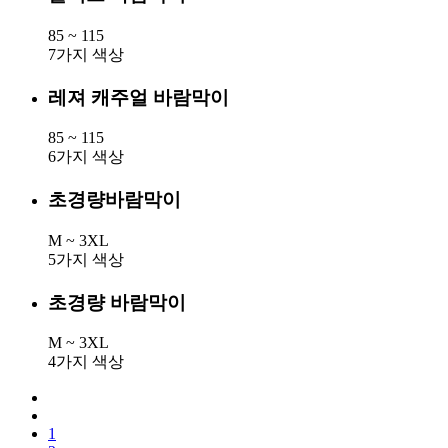
85 ~ 115
7가지 색상
레져 캐주얼 바람막이
85 ~ 115
6가지 색상
초경량바람막이
M ~ 3XL
5가지 색상
초경량 바람막이
M ~ 3XL
4가지 색상
1